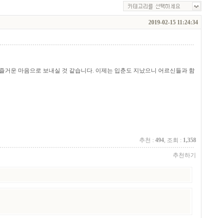
2019-02-15 11:24:34
 즐거운 마음으로 보내실 것 같습니다. 이제는 입춘도 지났으니 어르신들과 함
추천 :
494
, 조회 :
1,358
추천하기