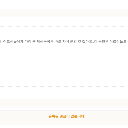
 어르신들에게 가장 큰 재산목록은 바로 자녀 분인 것 같아요..한 동안은 어르신들도
등록된 댓글이 없습니다.