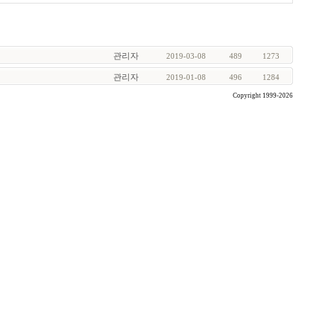
관리자
2019-03-08
489
1273
관리자
2019-01-08
496
1284
Copyright 1999-2026