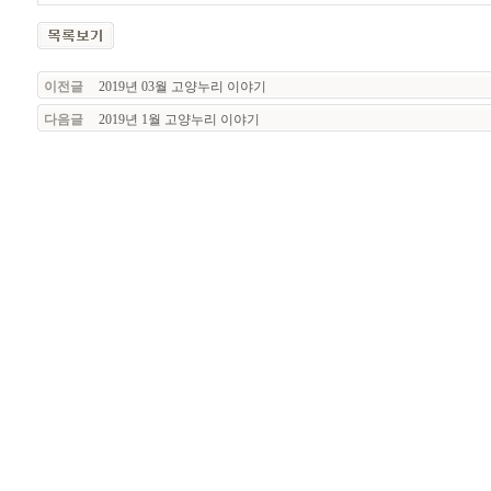
이전글
2019년 03월 고양누리 이야기
다음글
2019년 1월 고양누리 이야기