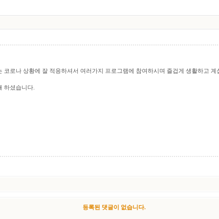
는 코로나 상황에 잘 적응하셔서 여러가지 프로그램에 참여하시며 즐겁게 생활하고 계십니
해 하셨습니다.
등록된 댓글이 없습니다.