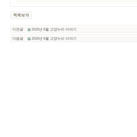
이전글
2020년 8월 고양누리 이야기
다음글
2020년 6월 고양누리 이야기