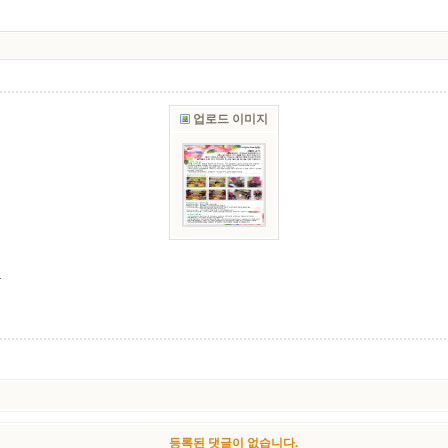
업로드 이미지
.
등록된 댓글이 없습니다.