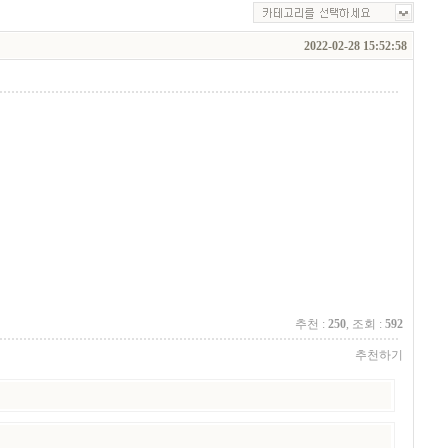
2022-02-28 15:52:58
추천 :
250
, 조회 :
592
추천하기