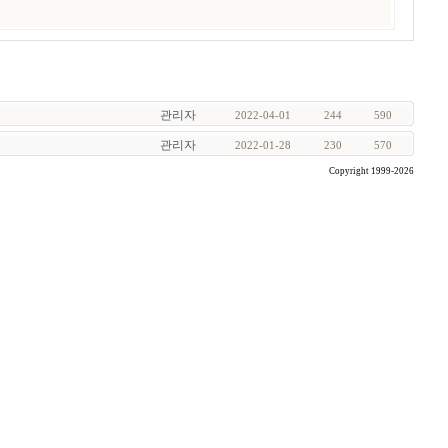
관리자
2022-04-01
244
590
관리자
2022-01-28
230
570
Copyright 1999-2026