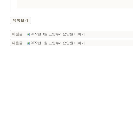
이전글
2022년 3월 고양누리요양원 이야기
다음글
2022년 1월 고양누리요양원 이야기