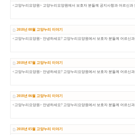
<고양누리요양원> 고양누리요양원에서 보호자 분들께 공지사항과 어르신과 함께 한 프로그램이 담긴
2018넌 08월 고양누리 이야기
<고양누리요양원> 안녕하세요? 고양누리요양원에서 보호자 분들께 어르신과 함께 한 프로그램이 담
2018년 07월 고양누리 이야기
<고양누리요양원> 안녕하세요? 고양누리요양원에서 보호자 분들께 어르신과 함께 한 프로그램이 담
2018년 06월 고양누리 이야기
<고양누리요양원> 안녕하세요? 고양누리요양원에서 보호자 분들께 어르신과 함께 한 프로그램이 담
2018년 05월 고양누리 이야기