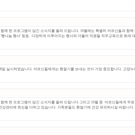
께 한 프로그램이 담긴 소식지를 올려 드립니다. 10월에는 특별히 어르신들과 함께
눔 행사' 등등.. 다양하게 이루어지는 행사와 더불어 직원들 직무교육으로 화재 대비 '
 18일 실시하였습니다. 어르신들에게는 환절기를 보내는 것이 가장 중요합니다. 고양
함께 한 프로그램이 담긴 소식지를 올려 드립니다 그리고 10월 중 어르신들에게 무료
 다하고 있습니다. 가족분들도 환절기에 건강 유의하시길 바랍니다. ------------------