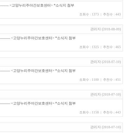
----------- <고양누리주야간보호센터> *소식지 첨부
조회수 : 1373 | 추천수 : 443
관리자
(
)
2018-08-09
------------ <고양누리주야간보호센터> *소식지 첨부
조회수 : 1325 | 추천수 : 465
관리자
(
)
2018-07-10
------------ <고양누리주야간보호센터> *소식지 첨부
조회수 : 1100 | 추천수 : 451
관리자
(
)
2018-07-10
------------ <고양누리주야간보호센터> *소식지 첨부
조회수 : 1158 | 추천수 : 443
관리자
(
)
2018-07-10