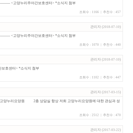
------------ <고양누리주야간보호센터> *소식지 첨부
조회수 : 1166 | 추천수 : 457
관리자
(
)
2018-07-10
------------ <고양누리주야간보호센터> *소식지 첨부
조회수 : 1070 | 추천수 : 440
관리자
(
)
2018-07-10
누리주야간보호센터> *소식지 첨부
조회수 : 1102 | 추천수 : 447
관리자
(
)
2017-03-15
0 장소 : 고양누리요양원 2층 상담실 항상 저희 고양누리요양원에 대한 관심과 성
조회수 : 2512 | 추천수 : 470
관리자
(
)
2017-03-22