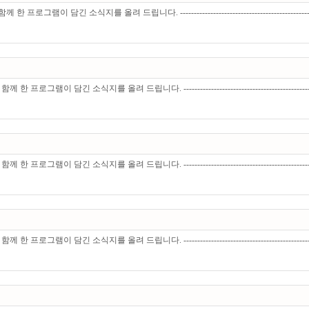
 소식지를 올려 드립니다. -------------------------------------------
긴 소식지를 올려 드립니다. ------------------------------------------
긴 소식지를 올려 드립니다. ------------------------------------------
긴 소식지를 올려 드립니다. ------------------------------------------