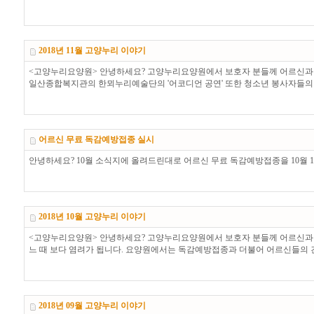
2018년 11월 고양누리 이야기
<고양누리요양원> 안녕하세요? 고양누리요양원에서 보호자 분들께 어르신과 함
일산종합복지관의 한뫼누리예술단의 '어코디언 공연' 또한 청소년 봉사자들의 '빵나
어르신 무료 독감예방접종 실시
안녕하세요? 10월 소식지에 올려드린대로 어르신 무료 독감예방접종을 10월
2018년 10월 고양누리 이야기
<고양누리요양원> 안녕하세요? 고양누리요양원에서 보호자 분들께 어르신과 
느 때 보다 염려가 됩니다. 요양원에서는 독감예방접종과 더불어 어르신들의 건강관리에 최선을
2018년 09월 고양누리 이야기