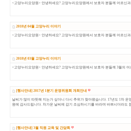
<고양누리요양원> 안녕하세요? 고양누리요양원에서 보호자 분들께 어르신과 함께 한 프로그램이 담
2018년 04월 고양누리 이야기
<고양누리요양원> 안녕하세요? 고양누리요양원에서 보호자 분들께 어르신과 함께 한 프로그램이 담
2018년 03월 고양누리 이야기
<고양누리요양원> 안녕하세요? 고양누리요양원에서 보호자 분들께 3월의 어르신 소식을 전해 드립니다
[행사안내] 2017년 1분기 운영위원회 개최안내
날씨가 많이 따뜻해 지는가 싶더니 다시 추위가 찾아왔습니다. 17년도 1차 운영위
원에 감사드립니다. 차가운 날씨에 감기 조심하시기를 바라며 바쁘시더라도 
[행사안내] 3월 직원 교육 및 간담회